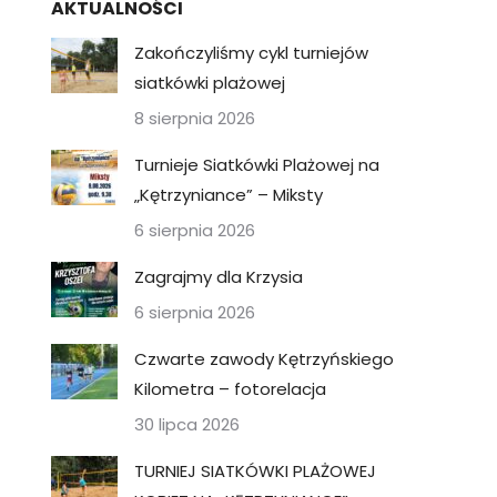
AKTUALNOŚCI
Zakończyliśmy cykl turniejów
siatkówki plażowej
8 sierpnia 2026
Turnieje Siatkówki Plażowej na
„Kętrzyniance” – Miksty
6 sierpnia 2026
Zagrajmy dla Krzysia
6 sierpnia 2026
Czwarte zawody Kętrzyńskiego
Kilometra – fotorelacja
30 lipca 2026
TURNIEJ SIATKÓWKI PLAŻOWEJ