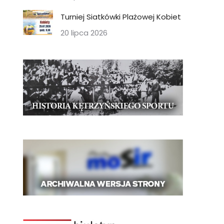
Turniej Siatkówki Plażowej Kobiet
20 lipca 2026