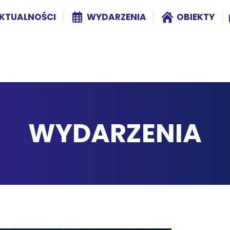
KTUALNOŚCI
WYDARZENIA
OBIEKTY
WYDARZENIA