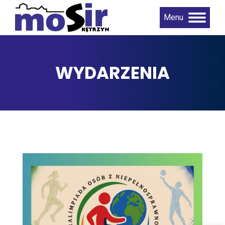
Menu
WYDARZENIA