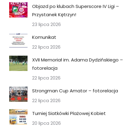
Objazd po klubach Superscore IV Ligi –
Przystanek Kętrzyn!
23 lipca 2026
Komunikat
22 lipca 2026
XVII Memoriał im. Adama Dydzińskiego –
fotorelacja
22 lipca 2026
Strongman Cup Amator – fotorelacja
22 lipca 2026
Turniej Siatkówki Plażowej Kobiet
20 lipca 2026