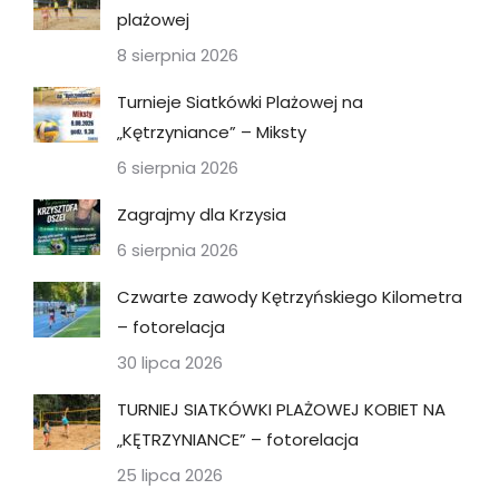
plażowej
8 sierpnia 2026
Turnieje Siatkówki Plażowej na
„Kętrzyniance” – Miksty
6 sierpnia 2026
Zagrajmy dla Krzysia
6 sierpnia 2026
Czwarte zawody Kętrzyńskiego Kilometra
– fotorelacja
30 lipca 2026
TURNIEJ SIATKÓWKI PLAŻOWEJ KOBIET NA
„KĘTRZYNIANCE” – fotorelacja
25 lipca 2026