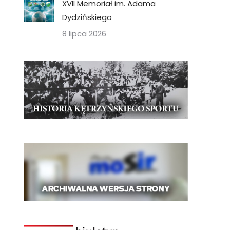
XVII Memoriał im. Adama
Dydzińskiego
8 lipca 2026