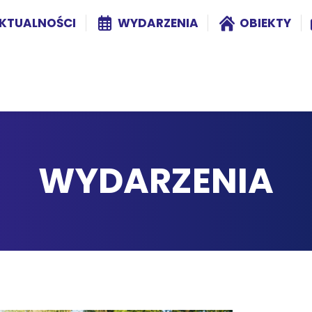
KTUALNOŚCI
WYDARZENIA
OBIEKTY
WYDARZENIA