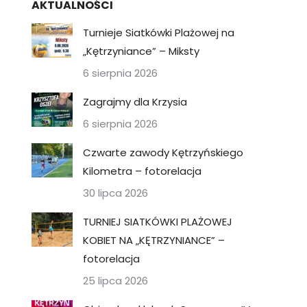
AKTUALNOŚCI
Turnieje Siatkówki Plażowej na
„Kętrzyniance” – Miksty
6 sierpnia 2026
Zagrajmy dla Krzysia
6 sierpnia 2026
Czwarte zawody Kętrzyńskiego
Kilometra – fotorelacja
30 lipca 2026
TURNIEJ SIATKÓWKI PLAŻOWEJ
KOBIET NA „KĘTRZYNIANCE” –
fotorelacja
25 lipca 2026