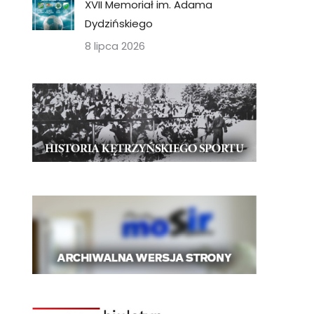
XVII Memoriał im. Adama
Dydzińskiego
8 lipca 2026