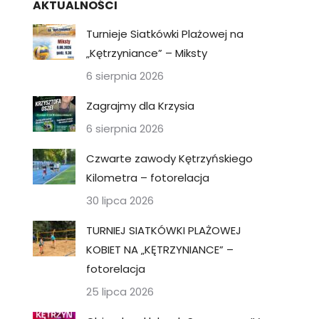
AKTUALNOŚCI
Turnieje Siatkówki Plażowej na
„Kętrzyniance” – Miksty
6 sierpnia 2026
Zagrajmy dla Krzysia
6 sierpnia 2026
Czwarte zawody Kętrzyńskiego
Kilometra – fotorelacja
30 lipca 2026
TURNIEJ SIATKÓWKI PLAŻOWEJ
KOBIET NA „KĘTRZYNIANCE” –
fotorelacja
25 lipca 2026