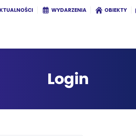
KTUALNOŚCI
WYDARZENIA
OBIEKTY
Login