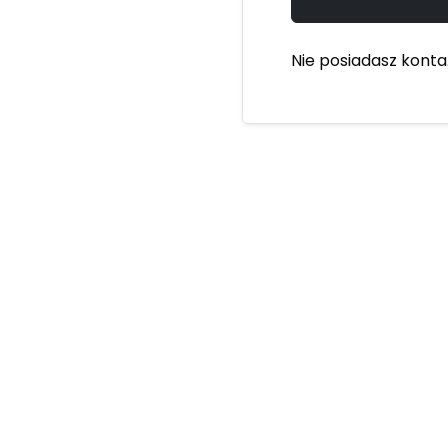
Nie posiadasz konta