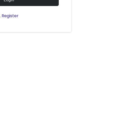
.
Register