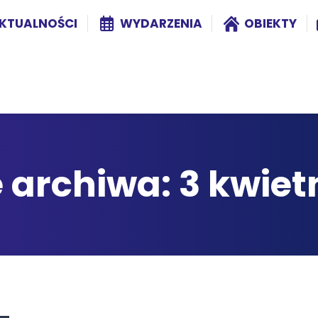
KTUALNOŚCI
WYDARZENIA
OBIEKTY
 archiwa:
3 kwiet