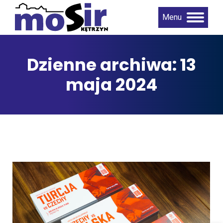
Menu
Dzienne archiwa:
13
maja 2024