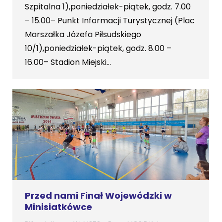
Szpitalna 1),poniedziałek-piątek, godz. 7.00
– 15.00– Punkt Informacji Turystycznej (Plac
Marszałka Józefa Piłsudskiego
10/1),poniedziałek-piątek, godz. 8.00 –
16.00– Stadion Miejski…
Przed nami Finał Wojewódzki w
Minisiatkówce