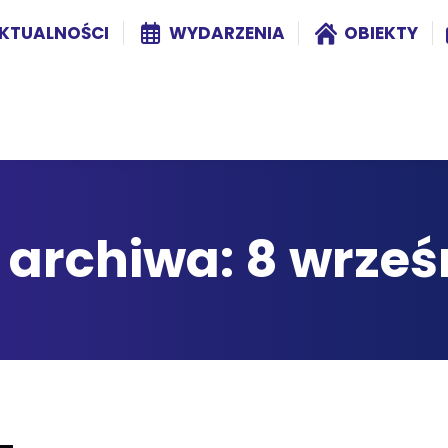
KTUALNOŚCI
WYDARZENIA
OBIEKTY
 archiwa:
8 wrześ