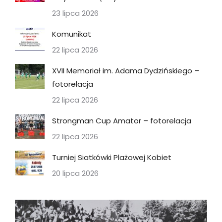
23 lipca 2026
Komunikat
22 lipca 2026
XVII Memoriał im. Adama Dydzińskiego –
fotorelacja
22 lipca 2026
Strongman Cup Amator – fotorelacja
22 lipca 2026
Turniej Siatkówki Plażowej Kobiet
20 lipca 2026