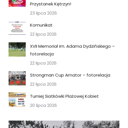
Przystanek Kętrzyn!
23 lipca 2026
Komunikat
22 lipca 2026
XVII Memoriał im. Adama Dydzińskiego –
fotorelacja
22 lipca 2026
Strongman Cup Amator – fotorelacja
22 lipca 2026
Turniej Siatkówki Plażowej Kobiet
20 lipca 2026