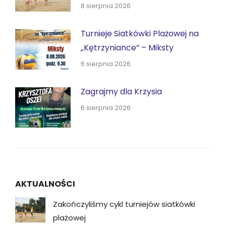
8 sierpnia 2026
Turnieje Siatkówki Plażowej na
„Kętrzyniance” – Miksty
6 sierpnia 2026
Zagrajmy dla Krzysia
6 sierpnia 2026
AKTUALNOŚCI
Zakończyliśmy cykl turniejów siatkówki
plażowej