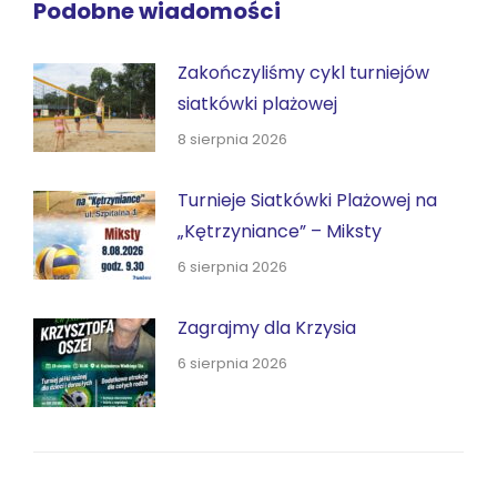
Podobne wiadomości
Zakończyliśmy cykl turniejów
siatkówki plażowej
8 sierpnia 2026
Turnieje Siatkówki Plażowej na
„Kętrzyniance” – Miksty
6 sierpnia 2026
Zagrajmy dla Krzysia
6 sierpnia 2026