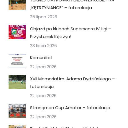
„KĘTRZYNIANCE” – fotorelacja
25 lipca 2026
Objazd po klubach Superscore IV Ligi –
Przystanek Kętrzyn!
23 lipca 2026
Komunikat
22 lipca 2026
XVII Memoriał im. Adama Dydzińskiego –
fotorelacja
22 lipca 2026
Strongman Cup Amator – fotorelacja
22 lipca 2026