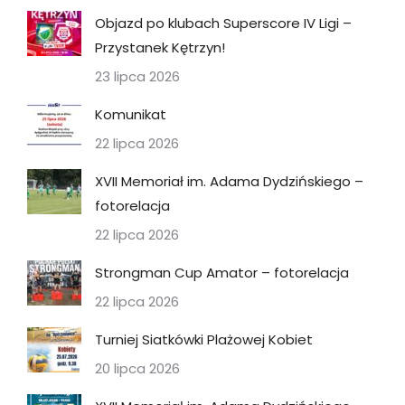
Objazd po klubach Superscore IV Ligi –
Przystanek Kętrzyn!
23 lipca 2026
Komunikat
22 lipca 2026
XVII Memoriał im. Adama Dydzińskiego –
fotorelacja
22 lipca 2026
Strongman Cup Amator – fotorelacja
22 lipca 2026
Turniej Siatkówki Plażowej Kobiet
20 lipca 2026