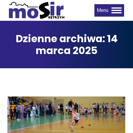
Menu
Dzienne archiwa:
14
marca 2025