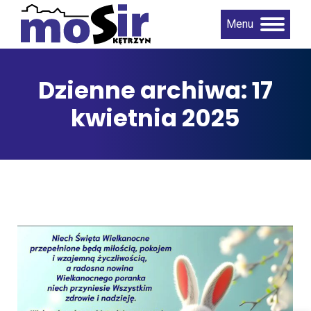
Menu
Dzienne archiwa:
17
kwietnia 2025