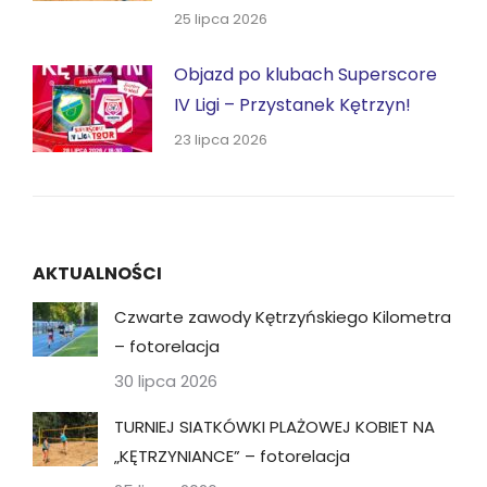
25 lipca 2026
Objazd po klubach Superscore
IV Ligi – Przystanek Kętrzyn!
23 lipca 2026
AKTUALNOŚCI
Czwarte zawody Kętrzyńskiego Kilometra
– fotorelacja
30 lipca 2026
TURNIEJ SIATKÓWKI PLAŻOWEJ KOBIET NA
„KĘTRZYNIANCE” – fotorelacja