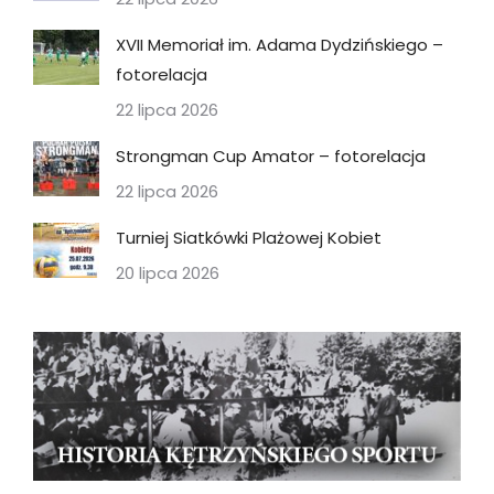
XVII Memoriał im. Adama Dydzińskiego –
fotorelacja
22 lipca 2026
Strongman Cup Amator – fotorelacja
22 lipca 2026
Turniej Siatkówki Plażowej Kobiet
20 lipca 2026