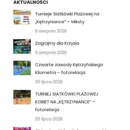
AKTUALNOŚCI
Turnieje Siatkówki Plażowej na
„Kętrzyniance” – Miksty
6 sierpnia 2026
Zagrajmy dla Krzysia
6 sierpnia 2026
Czwarte zawody Kętrzyńskiego
Kilometra – fotorelacja
30 lipca 2026
TURNIEJ SIATKÓWKI PLAŻOWEJ
KOBIET NA „KĘTRZYNIANCE” –
fotorelacja
25 lipca 2026