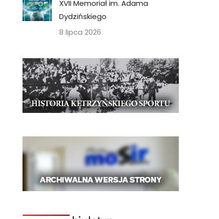
XVII Memoriał im. Adama
Dydzińskiego
8 lipca 2026