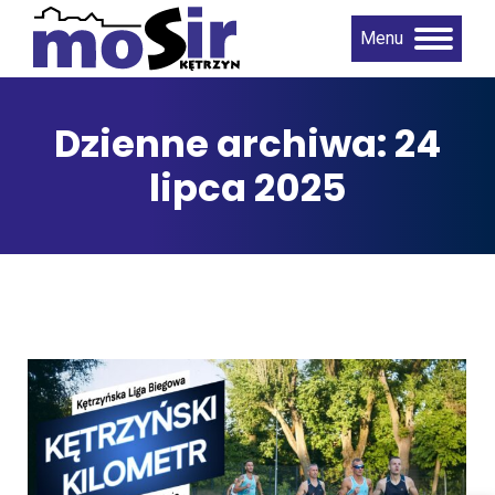
Menu
Dzienne archiwa:
24
lipca 2025