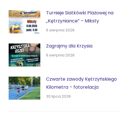
Turnieje Siatkówki Plażowej na
„Kętrzyniance” – Miksty
6 sierpnia 2026
Zagrajmy dla Krzysia
6 sierpnia 2026
Czwarte zawody Kętrzyńskiego
Kilometra – fotorelacja
30 lipca 2026