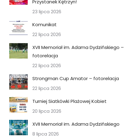
Przystanek Kętrzyn!
23 lipca 2026
Komunikat
22 lipca 2026
XVII Memoriał im. Adama Dydzińskiego –
fotorelacja
22 lipca 2026
Strongman Cup Amator – fotorelacja
22 lipca 2026
Turniej Siatkówki Plażowej Kobiet
20 lipca 2026
XVII Memoriał im. Adama Dydzińskiego
8 lipca 2026