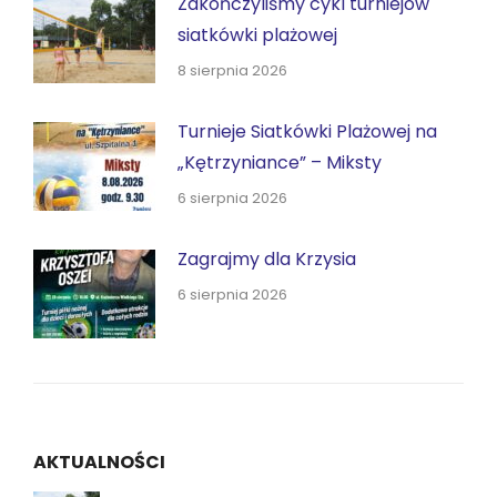
Zakończyliśmy cykl turniejów
siatkówki plażowej
8 sierpnia 2026
Turnieje Siatkówki Plażowej na
„Kętrzyniance” – Miksty
6 sierpnia 2026
Zagrajmy dla Krzysia
6 sierpnia 2026
AKTUALNOŚCI