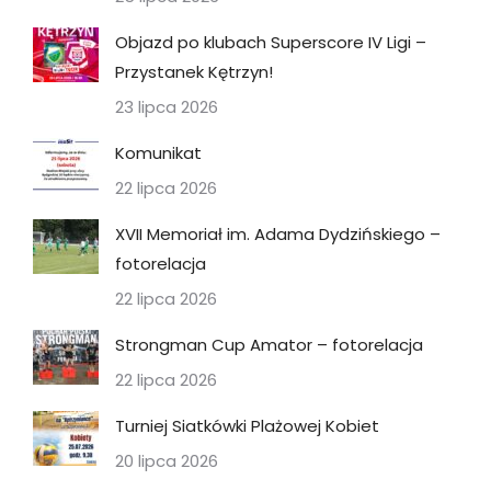
Objazd po klubach Superscore IV Ligi –
Przystanek Kętrzyn!
23 lipca 2026
Komunikat
22 lipca 2026
XVII Memoriał im. Adama Dydzińskiego –
fotorelacja
22 lipca 2026
Strongman Cup Amator – fotorelacja
22 lipca 2026
Turniej Siatkówki Plażowej Kobiet
20 lipca 2026