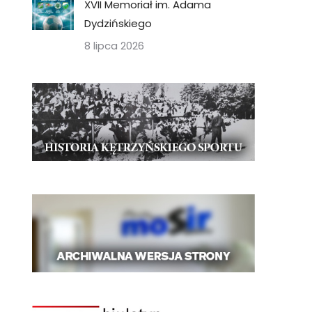
XVII Memoriał im. Adama
Dydzińskiego
8 lipca 2026