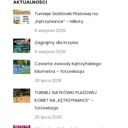
AKTUALNOŚCI
Turnieje Siatkówki Plażowej na
„Kętrzyniance” – Miksty
6 sierpnia 2026
Zagrajmy dla Krzysia
6 sierpnia 2026
Czwarte zawody Kętrzyńskiego
Kilometra – fotorelacja
30 lipca 2026
TURNIEJ SIATKÓWKI PLAŻOWEJ
KOBIET NA „KĘTRZYNIANCE” –
fotorelacja
25 lipca 2026