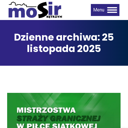
Menu
Dzienne archiwa:
25
listopada 2025