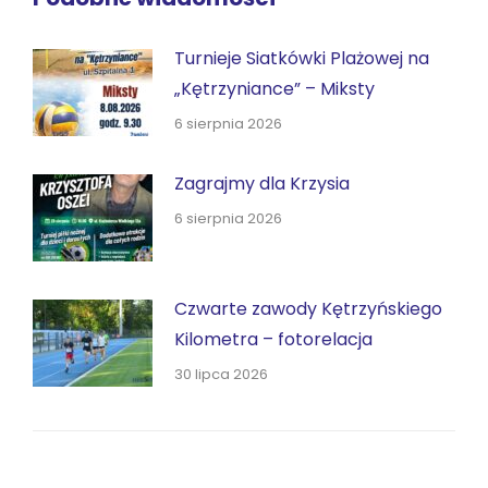
Turnieje Siatkówki Plażowej na
„Kętrzyniance” – Miksty
6 sierpnia 2026
Zagrajmy dla Krzysia
6 sierpnia 2026
Czwarte zawody Kętrzyńskiego
Kilometra – fotorelacja
30 lipca 2026