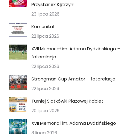
Przystanek Kętrzyn!
23 lipca 2026
Komunikat
22 lipca 2026
XVII Memoriał im. Adama Dydzińskiego –
fotorelacja
22 lipca 2026
Strongman Cup Amator – fotorelacja
22 lipca 2026
Turniej Siatkówki Plażowej Kobiet
20 lipca 2026
XVII Memoriał im. Adama Dydzińskiego
8 lipca 2026