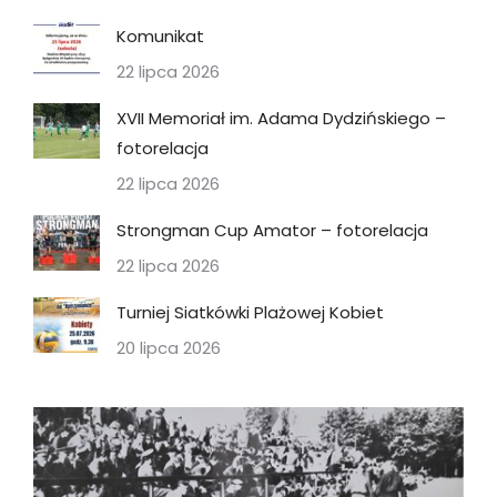
Komunikat
22 lipca 2026
XVII Memoriał im. Adama Dydzińskiego –
fotorelacja
22 lipca 2026
Strongman Cup Amator – fotorelacja
22 lipca 2026
Turniej Siatkówki Plażowej Kobiet
20 lipca 2026