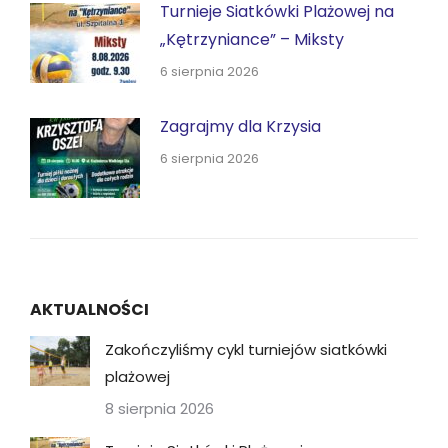
Turnieje Siatkówki Plażowej na
„Kętrzyniance” – Miksty
6 sierpnia 2026
Zagrajmy dla Krzysia
6 sierpnia 2026
AKTUALNOŚCI
Zakończyliśmy cykl turniejów siatkówki
plażowej
8 sierpnia 2026