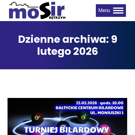
Menu
Dzienne archiwa:
9
lutego 2026