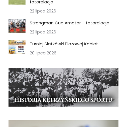
fotorelacja
22 lipca 2026
Strongman Cup Amator – fotorelacja
22 lipca 2026
Turniej Siatkówki Plażowej Kobiet
20 lipca 2026