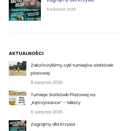
6 sierpnia 2026
AKTUALNOŚCI
Zakończyliśmy cykl turniejów siatkówki
plażowej
8 sierpnia 2026
Turnieje Siatkówki Plażowej na
„Kętrzyniance” – Miksty
6 sierpnia 2026
Zagrajmy dla Krzysia