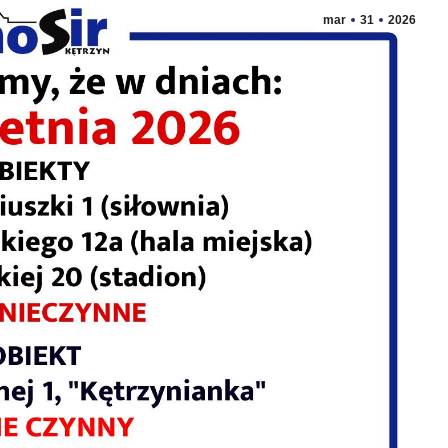
mar
31
2026