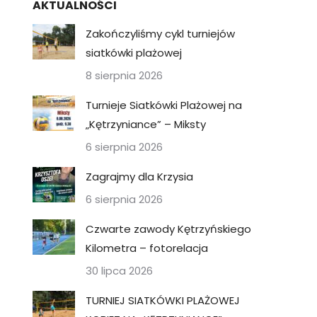
AKTUALNOŚCI
Zakończyliśmy cykl turniejów
siatkówki plażowej
8 sierpnia 2026
Turnieje Siatkówki Plażowej na
„Kętrzyniance” – Miksty
6 sierpnia 2026
Zagrajmy dla Krzysia
6 sierpnia 2026
Czwarte zawody Kętrzyńskiego
Kilometra – fotorelacja
30 lipca 2026
TURNIEJ SIATKÓWKI PLAŻOWEJ