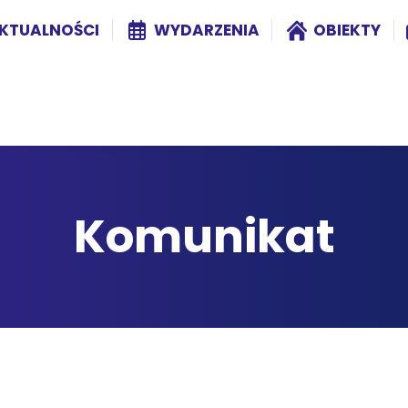
KTUALNOŚCI
WYDARZENIA
OBIEKTY
Komunikat