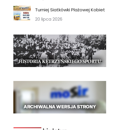
Turniej Siatkówki Plażowej Kobiet
20 lipca 2026