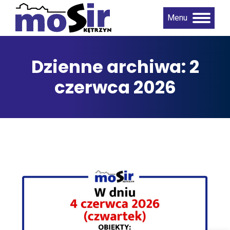
Menu
Dzienne archiwa:
2
czerwca 2026