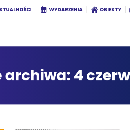
KTUALNOŚCI
WYDARZENIA
OBIEKTY
 archiwa:
4 czer