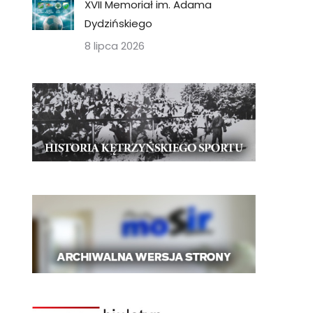
XVII Memoriał im. Adama
Dydzińskiego
8 lipca 2026