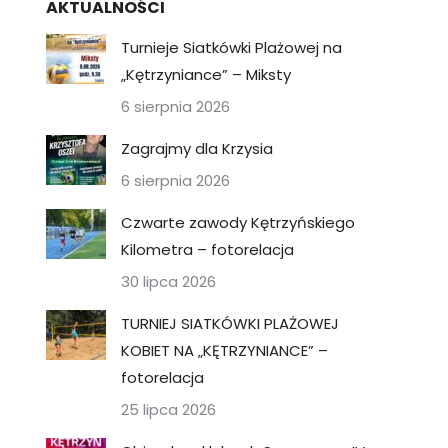
AKTUALNOŚCI
Turnieje Siatkówki Plażowej na
„Kętrzyniance” – Miksty
6 sierpnia 2026
Zagrajmy dla Krzysia
6 sierpnia 2026
Czwarte zawody Kętrzyńskiego
Kilometra – fotorelacja
30 lipca 2026
TURNIEJ SIATKÓWKI PLAŻOWEJ
KOBIET NA „KĘTRZYNIANCE” –
fotorelacja
25 lipca 2026