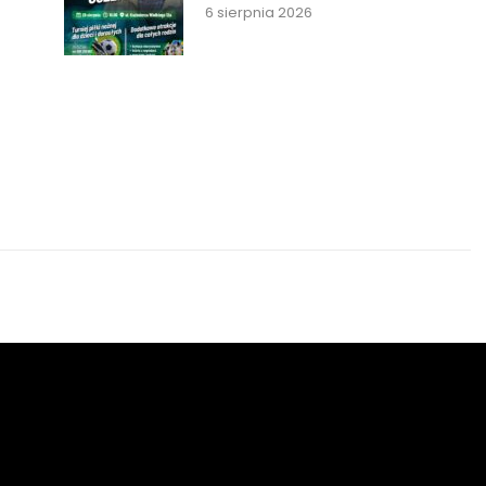
6 sierpnia 2026