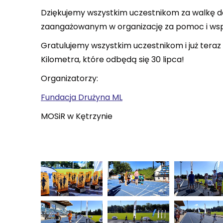
Dziękujemy wszystkim uczestnikom za walkę d
zaangażowanym w organizację za pomoc i wsp
Gratulujemy wszystkim uczestnikom i już tera
Kilometra, które odbędą się 30 lipca!
Organizatorzy:
Fundacja Drużyna ML
MOSiR w Kętrzynie