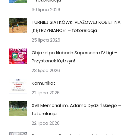
30 lipca 2026
TURNIEJ SIATKÓWKI PLAŻOWEJ KOBIET NA
„KĘTRZYNIANCE” – fotorelacja
25 lipca 2026
Objazd po klubach Superscore IV Ligi –
Przystanek Kętrzyn!
23 lipca 2026
Komunikat
22 lipca 2026
XVII Memoriał im. Adama Dydzińskiego –
fotorelacja
22 lipca 2026