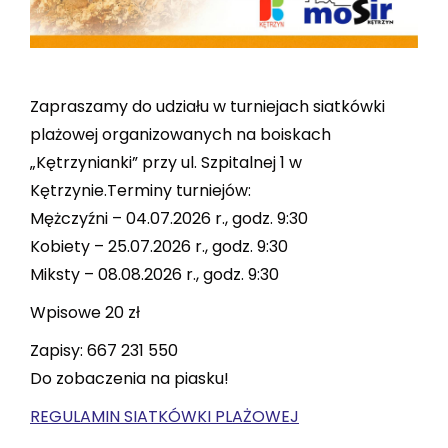
Zapraszamy do udziału w turniejach siatkówki
plażowej organizowanych na boiskach
„Kętrzynianki” przy ul. Szpitalnej 1 w
Kętrzynie.Terminy turniejów:
Mężczyźni – 04.07.2026 r., godz. 9:30
Kobiety – 25.07.2026 r., godz. 9:30
Miksty – 08.08.2026 r., godz. 9:30
Wpisowe 20 zł
Zapisy: 667 231 550
Do zobaczenia na piasku!
REGULAMIN SIATKÓWKI PLAŻOWEJ