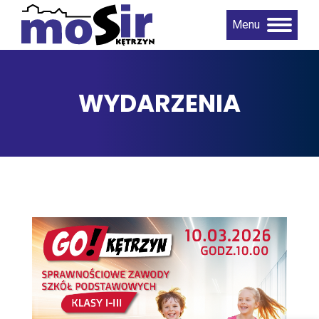
Menu
WYDARZENIA