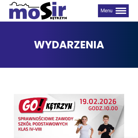
Menu
WYDARZENIA