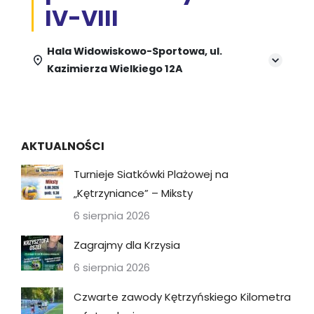
IV-VIII
Hala Widowiskowo-Sportowa, ul.
Kazimierza Wielkiego 12A
AKTUALNOŚCI
Turnieje Siatkówki Plażowej na
„Kętrzyniance” – Miksty
6 sierpnia 2026
Zagrajmy dla Krzysia
6 sierpnia 2026
Czwarte zawody Kętrzyńskiego Kilometra