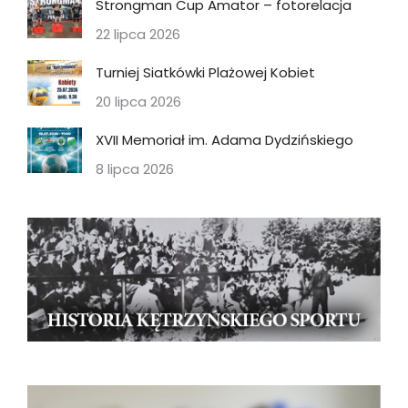
Strongman Cup Amator – fotorelacja
22 lipca 2026
Turniej Siatkówki Plażowej Kobiet
20 lipca 2026
XVII Memoriał im. Adama Dydzińskiego
8 lipca 2026