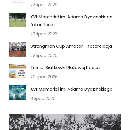
22 lipca 2026
XVII Memoriał im. Adama Dydzińskiego –
fotorelacja
22 lipca 2026
Strongman Cup Amator – fotorelacja
22 lipca 2026
Turniej Siatkówki Plażowej Kobiet
20 lipca 2026
XVII Memoriał im. Adama Dydzińskiego
8 lipca 2026