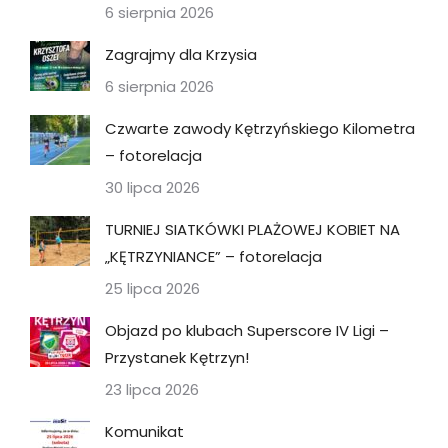
6 sierpnia 2026
Zagrajmy dla Krzysia
6 sierpnia 2026
Czwarte zawody Kętrzyńskiego Kilometra
– fotorelacja
30 lipca 2026
TURNIEJ SIATKÓWKI PLAŻOWEJ KOBIET NA
„KĘTRZYNIANCE” – fotorelacja
25 lipca 2026
Objazd po klubach Superscore IV Ligi –
Przystanek Kętrzyn!
23 lipca 2026
Komunikat