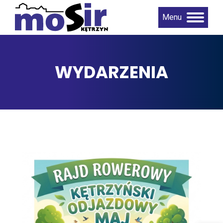
Menu
WYDARZENIA