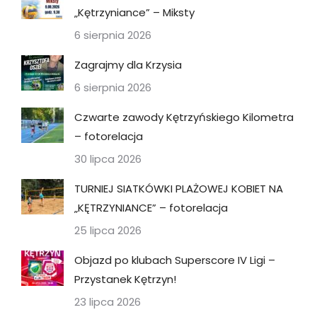
„Kętrzyniance” – Miksty
6 sierpnia 2026
Zagrajmy dla Krzysia
6 sierpnia 2026
Czwarte zawody Kętrzyńskiego Kilometra
– fotorelacja
30 lipca 2026
TURNIEJ SIATKÓWKI PLAŻOWEJ KOBIET NA
„KĘTRZYNIANCE” – fotorelacja
25 lipca 2026
Objazd po klubach Superscore IV Ligi –
Przystanek Kętrzyn!
23 lipca 2026