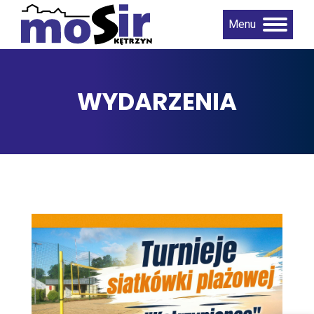
Menu
WYDARZENIA