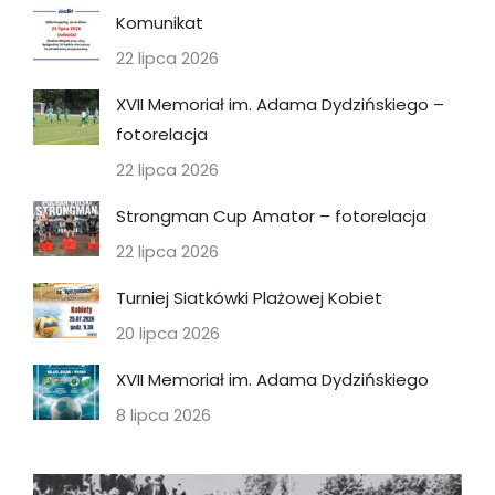
Komunikat
22 lipca 2026
XVII Memoriał im. Adama Dydzińskiego –
fotorelacja
22 lipca 2026
Strongman Cup Amator – fotorelacja
22 lipca 2026
Turniej Siatkówki Plażowej Kobiet
20 lipca 2026
XVII Memoriał im. Adama Dydzińskiego
8 lipca 2026