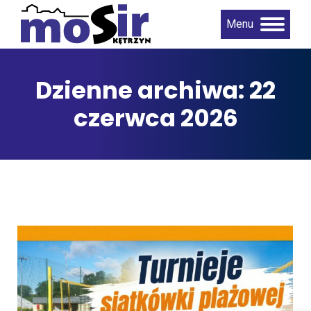
Menu
Dzienne archiwa:
22
czerwca 2026