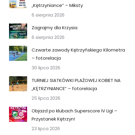
„Kętrzyniance” – Miksty
6 sierpnia 2026
Zagrajmy dla Krzysia
6 sierpnia 2026
Czwarte zawody Kętrzyńskiego Kilometra
– fotorelacja
30 lipca 2026
TURNIEJ SIATKÓWKI PLAŻOWEJ KOBIET NA
„KĘTRZYNIANCE” – fotorelacja
25 lipca 2026
Objazd po klubach Superscore IV Ligi –
Przystanek Kętrzyn!
23 lipca 2026