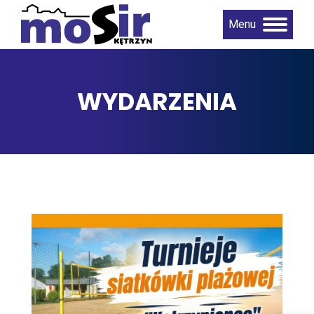
Menu
WYDARZENIA