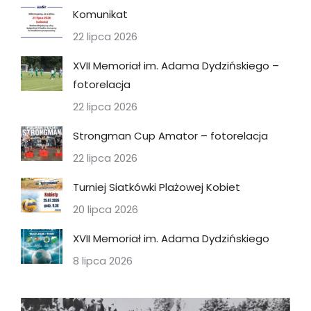
Komunikat
22 lipca 2026
XVII Memoriał im. Adama Dydzińskiego –
fotorelacja
22 lipca 2026
Strongman Cup Amator – fotorelacja
22 lipca 2026
Turniej Siatkówki Plażowej Kobiet
20 lipca 2026
XVII Memoriał im. Adama Dydzińskiego
8 lipca 2026