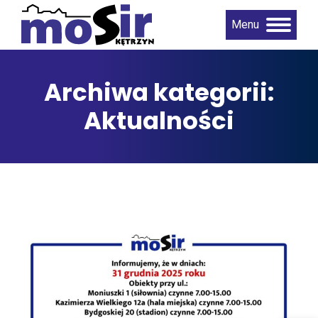
Menu
Archiwa kategorii:
Aktualności