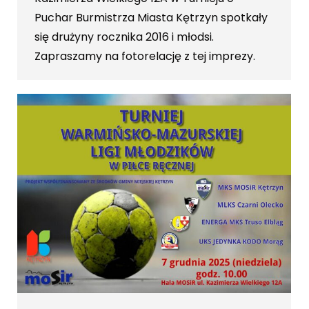
Puchar Burmistrza Miasta Kętrzyn spotkały
się drużyny rocznika 2016 i młodsi.
Zapraszamy na fotorelację z tej imprezy.