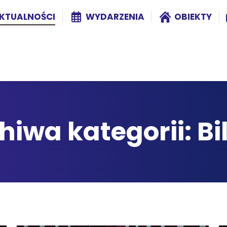
KTUALNOŚCI
WYDARZENIA
OBIEKTY
hiwa kategorii:
Bi