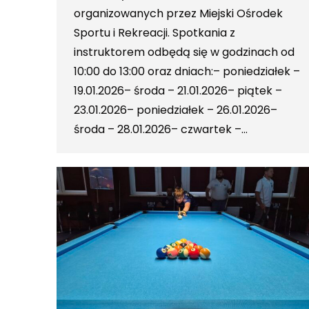
organizowanych przez Miejski Ośrodek
Sportu i Rekreacji. Spotkania z
instruktorem odbędą się w godzinach od
10:00 do 13:00 oraz dniach:– poniedziałek –
19.01.2026– środa – 21.01.2026– piątek –
23.01.2026– poniedziałek – 26.01.2026–
środa – 28.01.2026– czwartek –…