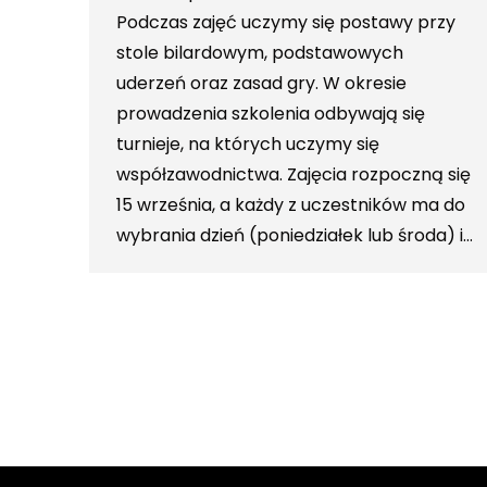
Podczas zajęć uczymy się postawy przy
stole bilardowym, podstawowych
uderzeń oraz zasad gry. W okresie
prowadzenia szkolenia odbywają się
turnieje, na których uczymy się
współzawodnictwa. Zajęcia rozpoczną się
15 września, a każdy z uczestników ma do
wybrania dzień (poniedziałek lub środa) i…