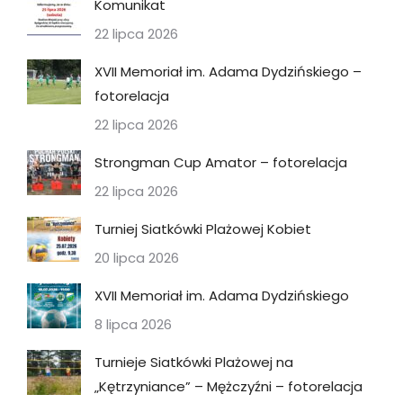
Komunikat
22 lipca 2026
XVII Memoriał im. Adama Dydzińskiego –
fotorelacja
22 lipca 2026
Strongman Cup Amator – fotorelacja
22 lipca 2026
Turniej Siatkówki Plażowej Kobiet
20 lipca 2026
XVII Memoriał im. Adama Dydzińskiego
8 lipca 2026
Turnieje Siatkówki Plażowej na
„Kętrzyniance” – Mężczyźni – fotorelacja