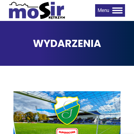
Menu
WYDARZENIA