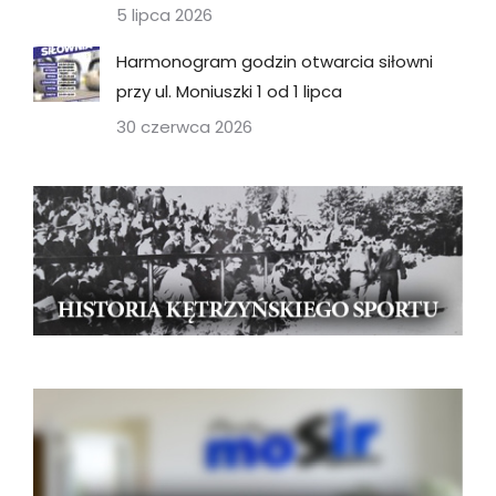
5 lipca 2026
Harmonogram godzin otwarcia siłowni
przy ul. Moniuszki 1 od 1 lipca
30 czerwca 2026