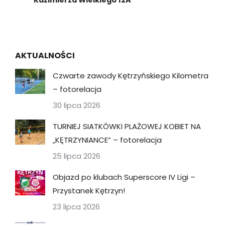
AKTUALNOŚCI
Czwarte zawody Kętrzyńskiego Kilometra
– fotorelacja
30 lipca 2026
TURNIEJ SIATKÓWKI PLAŻOWEJ KOBIET NA
„KĘTRZYNIANCE” – fotorelacja
25 lipca 2026
Objazd po klubach Superscore IV Ligi –
Przystanek Kętrzyn!
23 lipca 2026