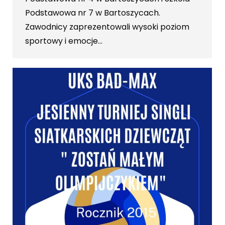
Podstawowa nr 7 w Bartoszycach.
Zawodnicy zaprezentowali wysoki poziom
sportowy i emocje…