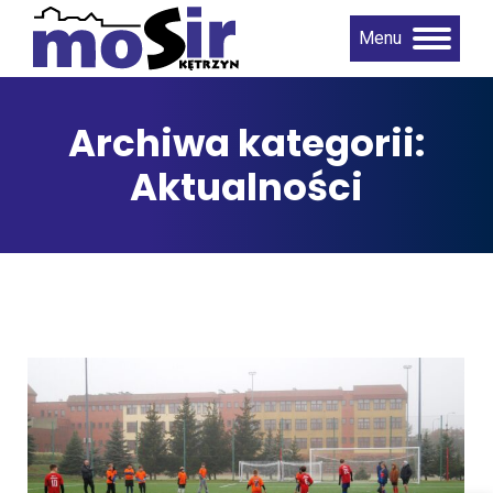
Menu
Archiwa kategorii:
Aktualności