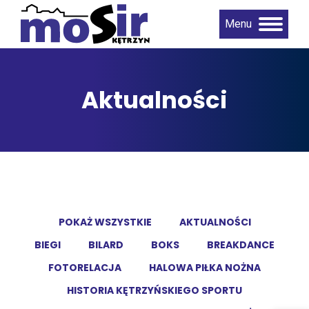
Menu
Aktualności
POKAŻ WSZYSTKIE
AKTUALNOŚCI
BIEGI
BILARD
BOKS
BREAKDANCE
FOTORELACJA
HALOWA PIŁKA NOŻNA
HISTORIA KĘTRZYŃSKIEGO SPORTU