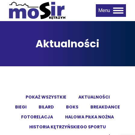
Menu
Aktualności
POKAŻ WSZYSTKIE
AKTUALNOŚCI
BIEGI
BILARD
BOKS
BREAKDANCE
FOTORELACJA
HALOWA PIŁKA NOŻNA
HISTORIA KĘTRZYŃSKIEGO SPORTU