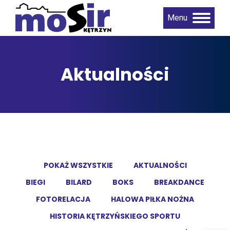
Menu
Aktualności
POKAŻ WSZYSTKIE
AKTUALNOŚCI
BIEGI
BILARD
BOKS
BREAKDANCE
FOTORELACJA
HALOWA PIŁKA NOŻNA
HISTORIA KĘTRZYŃSKIEGO SPORTU