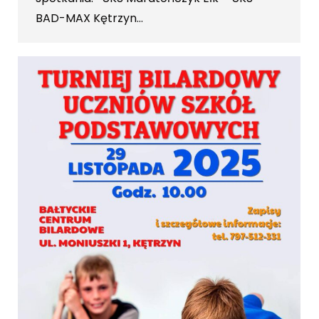
BAD-MAX Kętrzyn…