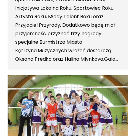
Inicjatywa Lokalna Roku, Sportowiec Roku,
Artysta Roku, Młody Talent Roku oraz
Przyjaciel Przyrody. Dodatkowo będę miał
przyjemność przyznać trzy nagrody
specjalne Burmistrza Miasta
Kętrzyna.Muzycznych wrażeń dostarczą
Oksana Predko oraz Halina Mlynkova.Gala…