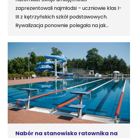
zaprezentowali najmłodsi – uczniowie klas I-
III z kętrzyńskich szkół podstawowych.
Rywalizacja ponownie polegała na jak…
Nabór na stanowisko ratownika na