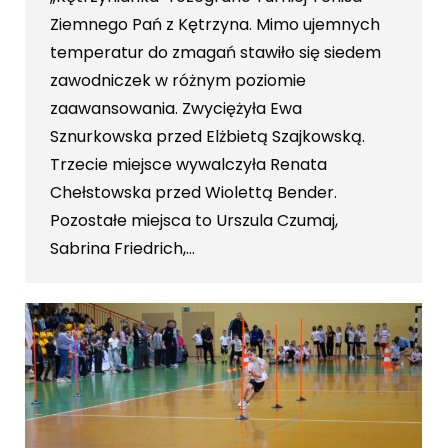
Ziemnego Pań z Kętrzyna. Mimo ujemnych
temperatur do zmagań stawiło się siedem
zawodniczek w różnym poziomie
zaawansowania. Zwyciężyła Ewa
Sznurkowska przed Elżbietą Szajkowską.
Trzecie miejsce wywalczyła Renata
Chełstowska przed Wiolettą Bender.
Pozostałe miejsca to Urszula Czumaj,
Sabrina Friedrich,…