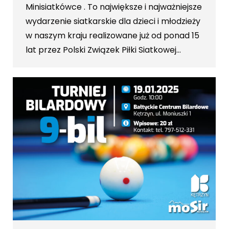
Minisiatkówce . To największe i najważniejsze
wydarzenie siatkarskie dla dzieci i młodzieży
w naszym kraju realizowane już od ponad 15
lat przez Polski Związek Piłki Siatkowej…