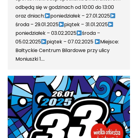
odbędą się w godzinach od 10:00 do 13:00
oraz dniach:
poniedziałek – 27.01.2025
środa – 29.01.2025
piątek – 31.01.2025
poniedziałek – 03.02.2025
środa –
05.02.2025
piątek – 07.02.2025
Miejsce:
Bałtyckie Centrum Bilardowe przy ulicy
Moniuszki 1.…