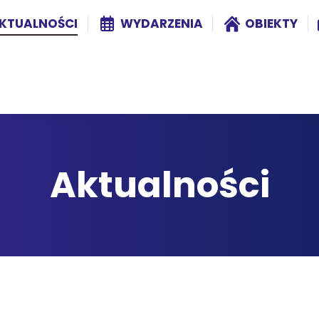
KTUALNOŚCI
WYDARZENIA
OBIEKTY
Aktualności