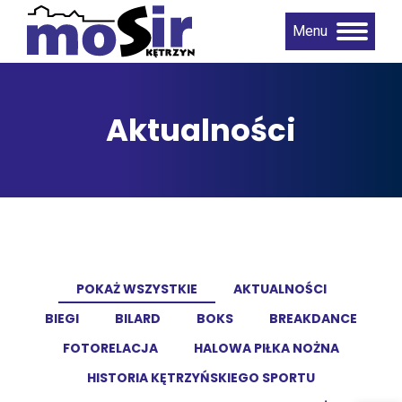
Menu
Aktualności
POKAŻ WSZYSTKIE
AKTUALNOŚCI
BIEGI
BILARD
BOKS
BREAKDANCE
FOTORELACJA
HALOWA PIŁKA NOŻNA
HISTORIA KĘTRZYŃSKIEGO SPORTU