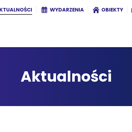
KTUALNOŚCI
WYDARZENIA
OBIEKTY
Aktualności