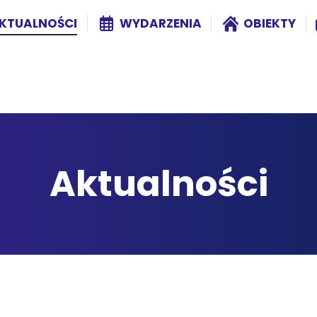
KTUALNOŚCI
WYDARZENIA
OBIEKTY
Aktualności